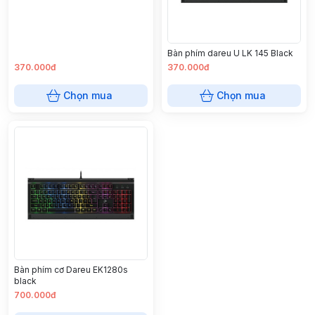
Bàn phím dareu U LK 145 Black
370.000đ
370.000đ
Chọn mua
Chọn mua
Bàn phím cơ Dareu EK1280s
black
700.000đ