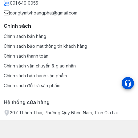
091 649 0055
congtymtvhoangphat@gmail.com
Chính sách
Chính sách bán hàng
Chính sách bảo mật thông tin khách hàng
Chính sách thanh toán
Chính sách vận chuyển & giao nhận
Chính sách bảo hành sản phẩm
Chính sách đổi trả sản phẩm
Hệ thống cửa hàng
207 Thành Thái, Phường Quy Nhơn Nam, Tỉnh Gia Lai
Giới thiệu