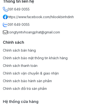
Thông tin liên hệ
091 649 0055
https://www.facebook.com/hilookbinhdinh
091 649 0055
congtymtvhoangphat@gmail.com
Chính sách
Chính sách bán hàng
Chính sách bảo mật thông tin khách hàng
Chính sách thanh toán
Chính sách vận chuyển & giao nhận
Chính sách bảo hành sản phẩm
Chính sách đổi trả sản phẩm
Hệ thống cửa hàng