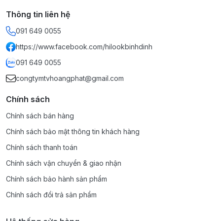
Thông tin liên hệ
091 649 0055
https://www.facebook.com/hilookbinhdinh
091 649 0055
congtymtvhoangphat@gmail.com
Chính sách
Chính sách bán hàng
Chính sách bảo mật thông tin khách hàng
Chính sách thanh toán
Chính sách vận chuyển & giao nhận
Chính sách bảo hành sản phẩm
Chính sách đổi trả sản phẩm