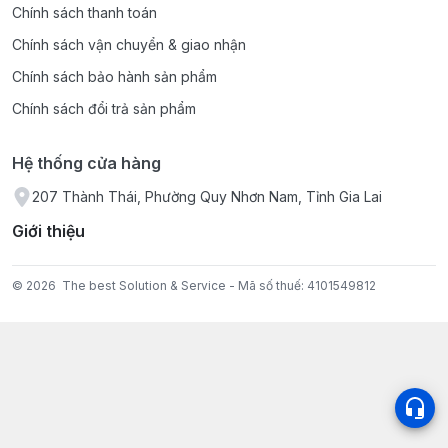
Chính sách thanh toán
Chính sách vận chuyển & giao nhận
Chính sách bảo hành sản phẩm
Chính sách đổi trả sản phẩm
Hệ thống cửa hàng
207 Thành Thái, Phường Quy Nhơn Nam, Tỉnh Gia Lai
Giới thiệu
© 2026
The best Solution & Service - Mã số thuế: 4101549812