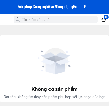
Giải pháp Công nghệ và Năng lượng Hoàng Phát
0
Không có sản phẩm
Rất tiếc, không tìm thấy sản phẩm phù hợp với lựa chọn của bạn