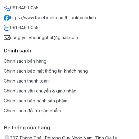
091 649 0055
https://www.facebook.com/hilookbinhdinh
091 649 0055
congtymtvhoangphat@gmail.com
Chính sách
Chính sách bán hàng
Chính sách bảo mật thông tin khách hàng
Chính sách thanh toán
Chính sách vận chuyển & giao nhận
Chính sách bảo hành sản phẩm
Chính sách đổi trả sản phẩm
Hệ thống cửa hàng
207 Thành Thái, Phường Quy Nhơn Nam, Tỉnh Gia Lai