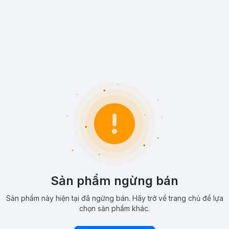
Sản phẩm ngừng bán
Sản phẩm này hiện tại đã ngừng bán. Hãy trở về trang chủ để lựa
chọn sản phẩm khác.