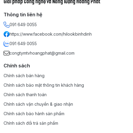
Giải pháp Công nghệ và Năng lượng Hoàng Phát
Thông tin liên hệ
091 649 0055
https://www.facebook.com/hilookbinhdinh
091 649 0055
congtymtvhoangphat@gmail.com
Chính sách
Chính sách bán hàng
Chính sách bảo mật thông tin khách hàng
Chính sách thanh toán
Chính sách vận chuyển & giao nhận
Chính sách bảo hành sản phẩm
Chính sách đổi trả sản phẩm