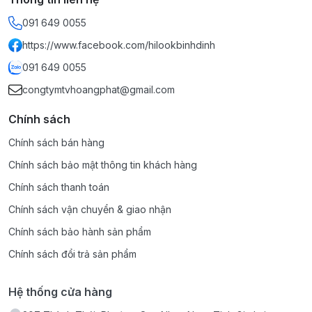
091 649 0055
https://www.facebook.com/hilookbinhdinh
091 649 0055
congtymtvhoangphat@gmail.com
Chính sách
Chính sách bán hàng
Chính sách bảo mật thông tin khách hàng
Chính sách thanh toán
Chính sách vận chuyển & giao nhận
Chính sách bảo hành sản phẩm
Chính sách đổi trả sản phẩm
Hệ thống cửa hàng