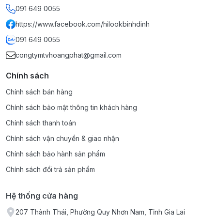
091 649 0055
https://www.facebook.com/hilookbinhdinh
091 649 0055
congtymtvhoangphat@gmail.com
Chính sách
Chính sách bán hàng
Chính sách bảo mật thông tin khách hàng
Chính sách thanh toán
Chính sách vận chuyển & giao nhận
Chính sách bảo hành sản phẩm
Chính sách đổi trả sản phẩm
Hệ thống cửa hàng
207 Thành Thái, Phường Quy Nhơn Nam, Tỉnh Gia Lai