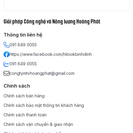
Giải pháp Công nghệ và Năng lượng Hoàng Phát
Thông tin liên hệ
091 649 0055
https://www.facebook.com/hilookbinhdinh
091 649 0055
congtymtvhoangphat@gmail.com
Chính sách
Chính sách bán hàng
Chính sách bảo mật thông tin khách hàng
Chính sách thanh toán
Chính sách vận chuyển & giao nhận