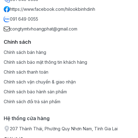
https://www.facebook.com/hilookbinhdinh
091 649 0055
congtymtvhoangphat@gmail.com
Chính sách
Chính sách bán hàng
Chính sách bảo mật thông tin khách hàng
Chính sách thanh toán
Chính sách vận chuyển & giao nhận
Chính sách bảo hành sản phẩm
Chính sách đổi trả sản phẩm
Hệ thống cửa hàng
207 Thành Thái, Phường Quy Nhơn Nam, Tỉnh Gia Lai