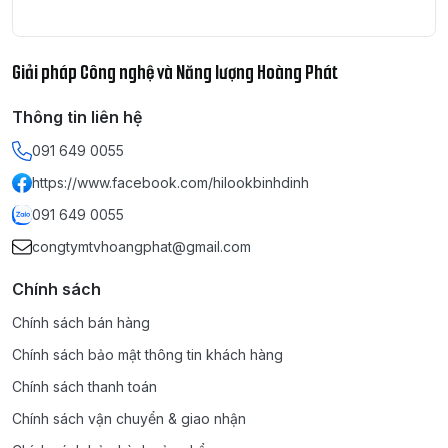
Giải pháp Công nghệ và Năng lượng Hoàng Phát
Thông tin liên hệ
091 649 0055
https://www.facebook.com/hilookbinhdinh
091 649 0055
congtymtvhoangphat@gmail.com
Chính sách
Chính sách bán hàng
Chính sách bảo mật thông tin khách hàng
Chính sách thanh toán
Chính sách vận chuyển & giao nhận