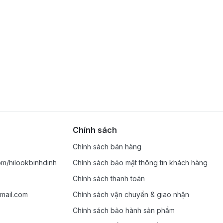
Chính sách
Chính sách bán hàng
m/hilookbinhdinh
Chính sách bảo mật thông tin khách hàng
Chính sách thanh toán
mail.com
Chính sách vận chuyển & giao nhận
Chính sách bảo hành sản phẩm