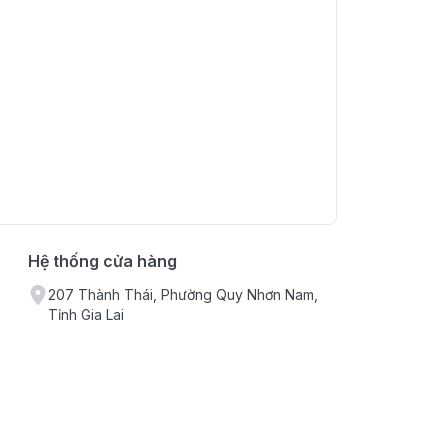
Hệ thống cửa hàng
207 Thành Thái, Phường Quy Nhơn Nam,
Tỉnh Gia Lai