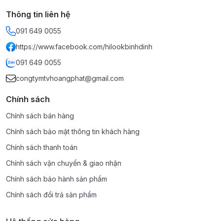
Thông tin liên hệ
091 649 0055
https://www.facebook.com/hilookbinhdinh
091 649 0055
congtymtvhoangphat@gmail.com
Chính sách
Chính sách bán hàng
Chính sách bảo mật thông tin khách hàng
Chính sách thanh toán
Chính sách vận chuyển & giao nhận
Chính sách bảo hành sản phẩm
Chính sách đổi trả sản phẩm