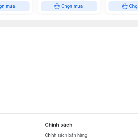
ọn mua
Chọn mua
Chọ
Chính sách
Chính sách bán hàng