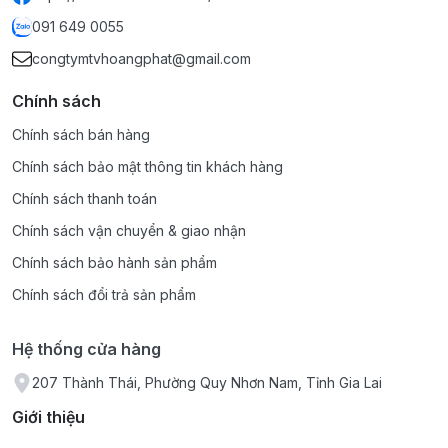
091 649 0055
congtymtvhoangphat@gmail.com
Chính sách
Chính sách bán hàng
Chính sách bảo mật thông tin khách hàng
Chính sách thanh toán
Chính sách vận chuyển & giao nhận
Chính sách bảo hành sản phẩm
Chính sách đổi trả sản phẩm
Hệ thống cửa hàng
207 Thành Thái, Phường Quy Nhơn Nam, Tỉnh Gia Lai
Giới thiệu