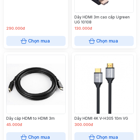
Dây HDMI 3m cao cấp Ugreen
UG 10108
290.000đ
130.000đ
Chọn mua
Chọn mua
Dây cáp HDMI to HDMI 3m
Dây HDMI 4K V-H305 10m VG
45.000đ
300.000đ
Chọn mua
Chọn mua