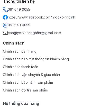
Thông tin liên hệ
091 649 0055
https://www.facebook.com/hilookbinhdinh
091 649 0055
congtymtvhoangphat@gmail.com
Chính sách
Chính sách bán hàng
Chính sách bảo mật thông tin khách hàng
Chính sách thanh toán
Chính sách vận chuyển & giao nhận
Chính sách bảo hành sản phẩm
Chính sách đổi trả sản phẩm
Hệ thống cửa hàng