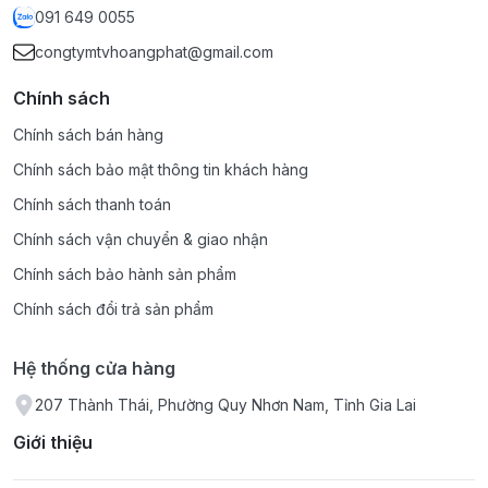
091 649 0055
congtymtvhoangphat@gmail.com
Chính sách
Chính sách bán hàng
Chính sách bảo mật thông tin khách hàng
Chính sách thanh toán
Chính sách vận chuyển & giao nhận
Chính sách bảo hành sản phẩm
Chính sách đổi trả sản phẩm
Hệ thống cửa hàng
207 Thành Thái, Phường Quy Nhơn Nam, Tỉnh Gia Lai
Giới thiệu