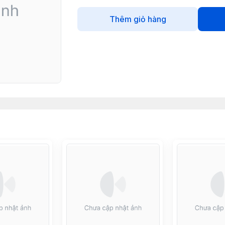
Thêm giỏ hàng