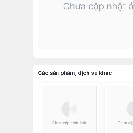
Các sản phẩm, dịch vụ khác