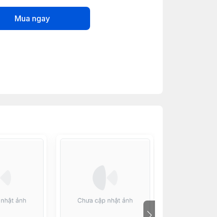
Mua ngay