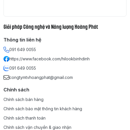
Giải pháp Công nghệ và Năng lượng Hoàng Phát
Thông tin liên hệ
091 649 0055
https://www.facebook.com/hilookbinhdinh
091 649 0055
congtymtvhoangphat@gmail.com
Chính sách
Chính sách bán hàng
Chính sách bảo mật thông tin khách hàng
Chính sách thanh toán
Chính sách vận chuyển & giao nhận