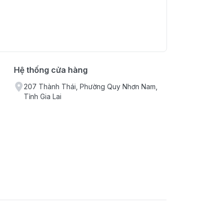
Hệ thống cửa hàng
207 Thành Thái, Phường Quy Nhơn Nam,
Tỉnh Gia Lai