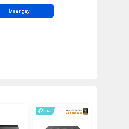
Mua ngay