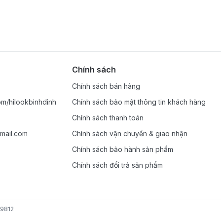
Chính sách
Chính sách bán hàng
m/hilookbinhdinh
Chính sách bảo mật thông tin khách hàng
Chính sách thanh toán
mail.com
Chính sách vận chuyển & giao nhận
Chính sách bảo hành sản phẩm
Chính sách đổi trả sản phẩm
49812