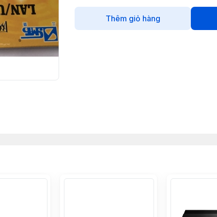
Thêm giỏ hàng