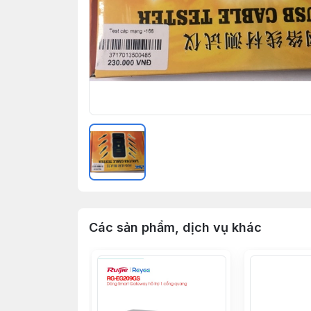
Các sản phẩm, dịch vụ khác