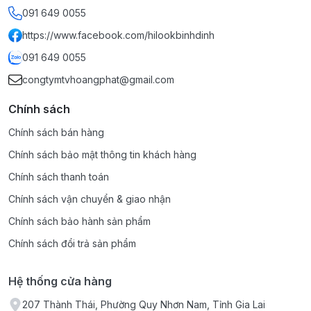
091 649 0055
https://www.facebook.com/hilookbinhdinh
091 649 0055
congtymtvhoangphat@gmail.com
Chính sách
Chính sách bán hàng
Chính sách bảo mật thông tin khách hàng
Chính sách thanh toán
Chính sách vận chuyển & giao nhận
Chính sách bảo hành sản phẩm
Chính sách đổi trả sản phẩm
Hệ thống cửa hàng
207 Thành Thái, Phường Quy Nhơn Nam, Tỉnh Gia Lai