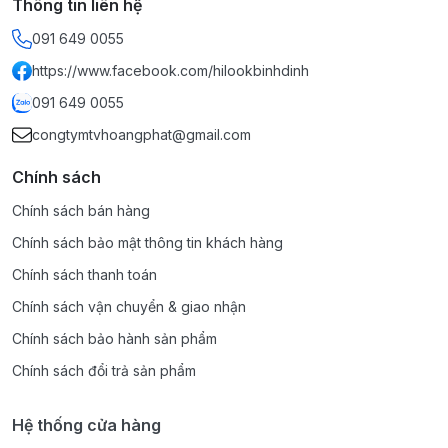
Thông tin liên hệ
091 649 0055
https://www.facebook.com/hilookbinhdinh
091 649 0055
congtymtvhoangphat@gmail.com
Chính sách
Chính sách bán hàng
Chính sách bảo mật thông tin khách hàng
Chính sách thanh toán
Chính sách vận chuyển & giao nhận
Chính sách bảo hành sản phẩm
Chính sách đổi trả sản phẩm
Hệ thống cửa hàng