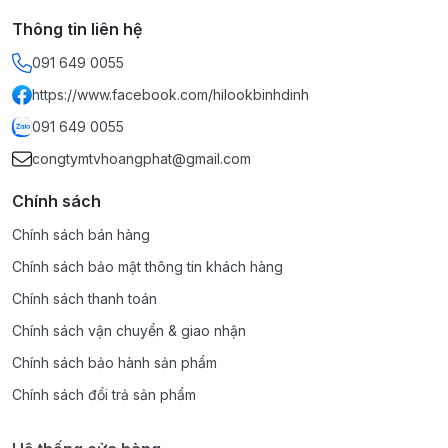
Thông tin liên hệ
091 649 0055
https://www.facebook.com/hilookbinhdinh
091 649 0055
congtymtvhoangphat@gmail.com
Chính sách
Chính sách bán hàng
Chính sách bảo mật thông tin khách hàng
Chính sách thanh toán
Chính sách vận chuyển & giao nhận
Chính sách bảo hành sản phẩm
Chính sách đổi trả sản phẩm