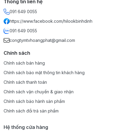
Thông tin liên hệ
091 649 0055
https://www.facebook.com/hilookbinhdinh
091 649 0055
congtymtvhoangphat@gmail.com
Chính sách
Chính sách bán hàng
Chính sách bảo mật thông tin khách hàng
Chính sách thanh toán
Chính sách vận chuyển & giao nhận
Chính sách bảo hành sản phẩm
Chính sách đổi trả sản phẩm
Hệ thống cửa hàng