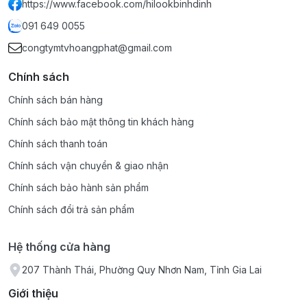
https://www.facebook.com/hilookbinhdinh
091 649 0055
congtymtvhoangphat@gmail.com
Chính sách
Chính sách bán hàng
Chính sách bảo mật thông tin khách hàng
Chính sách thanh toán
Chính sách vận chuyển & giao nhận
Chính sách bảo hành sản phẩm
Chính sách đổi trả sản phẩm
Hệ thống cửa hàng
207 Thành Thái, Phường Quy Nhơn Nam, Tỉnh Gia Lai
Giới thiệu