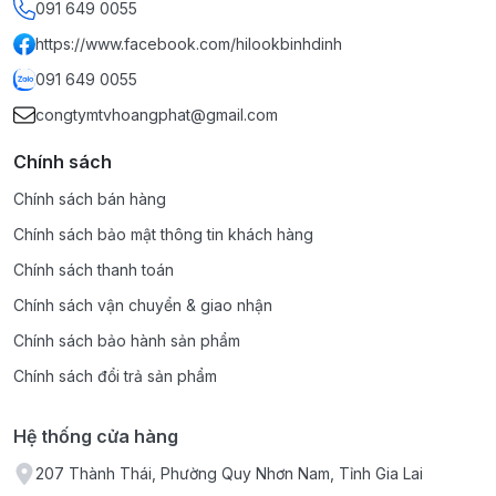
091 649 0055
https://www.facebook.com/hilookbinhdinh
091 649 0055
congtymtvhoangphat@gmail.com
Chính sách
Chính sách bán hàng
Chính sách bảo mật thông tin khách hàng
Chính sách thanh toán
Chính sách vận chuyển & giao nhận
Chính sách bảo hành sản phẩm
Chính sách đổi trả sản phẩm
Hệ thống cửa hàng
207 Thành Thái, Phường Quy Nhơn Nam, Tỉnh Gia Lai