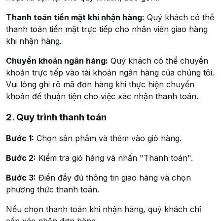
Thanh toán tiền mặt khi nhận hàng:
Quý khách có thể
thanh toán tiền mặt trực tiếp cho nhân viên giao hàng
khi nhận hàng.
Chuyển khoản ngân hàng:
Quý khách có thể chuyển
khoản trực tiếp vào tài khoản ngân hàng của chúng tôi.
Vui lòng ghi rõ mã đơn hàng khi thực hiện chuyển
khoản để thuận tiện cho việc xác nhận thanh toán.
2. Quy trình thanh toán
Bước 1:
Chọn sản phẩm và thêm vào giỏ hàng.
Bước 2:
Kiểm tra giỏ hàng và nhấn "Thanh toán".
Bước 3:
Điền đầy đủ thông tin giao hàng và chọn
phương thức thanh toán.
Nếu chọn thanh toán khi nhận hàng, quý khách chỉ