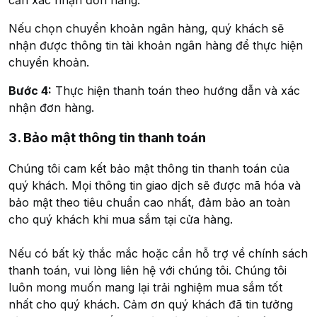
cần xác nhận đơn hàng.
Nếu chọn chuyển khoản ngân hàng, quý khách sẽ
nhận được thông tin tài khoản ngân hàng để thực hiện
chuyển khoản.
Bước 4:
Thực hiện thanh toán theo hướng dẫn và xác
nhận đơn hàng.
3. Bảo mật thông tin thanh toán
Chúng tôi cam kết bảo mật thông tin thanh toán của
quý khách. Mọi thông tin giao dịch sẽ được mã hóa và
bảo mật theo tiêu chuẩn cao nhất, đảm bảo an toàn
cho quý khách khi mua sắm tại cửa hàng.
Nếu có bất kỳ thắc mắc hoặc cần hỗ trợ về chính sách
thanh toán, vui lòng liên hệ với chúng tôi. Chúng tôi
luôn mong muốn mang lại trải nghiệm mua sắm tốt
nhất cho quý khách. Cảm ơn quý khách đã tin tưởng