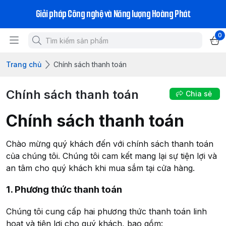
Giải pháp Công nghệ và Năng lượng Hoàng Phát
0
Trang chủ
Chính sách thanh toán
Chính sách thanh toán
Chia sẻ
Chính sách thanh toán
Chào mừng quý khách đến với chính sách thanh toán
của chúng tôi. Chúng tôi cam kết mang lại sự tiện lợi và
an tâm cho quý khách khi mua sắm tại cửa hàng.
1. Phương thức thanh toán
Chúng tôi cung cấp hai phương thức thanh toán linh
hoạt và tiện lợi cho quý khách, bao gồm: