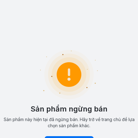
Sản phẩm ngừng bán
Sản phẩm này hiện tại đã ngừng bán. Hãy trở về trang chủ để lựa
chọn sản phẩm khác.