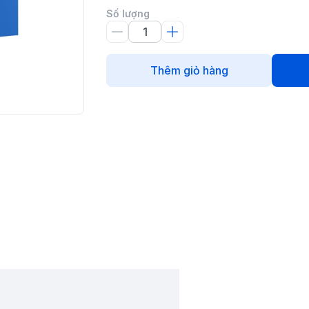
Số lượng
Thêm giỏ hàng