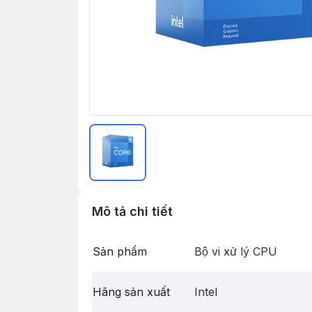
Mô tả chi tiết
Sản phẩm
Bộ vi xử lý CPU
Hãng sản xuất
Intel