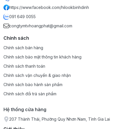
https://www.facebook.com/hilookbinhdinh
091 649 0055
congtymtvhoangphat@gmail.com
Chính sách
Chính sách bán hàng
Chính sách bảo mật thông tin khách hàng
Chính sách thanh toán
Chính sách vận chuyển & giao nhận
Chính sách bảo hành sản phẩm
Chính sách đổi trả sản phẩm
Hệ thống cửa hàng
207 Thành Thái, Phường Quy Nhơn Nam, Tỉnh Gia Lai