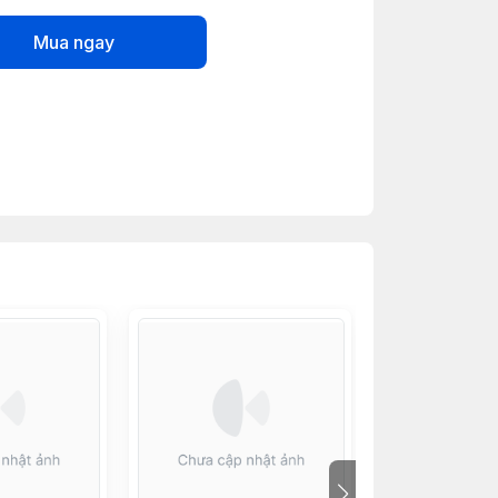
Mua ngay