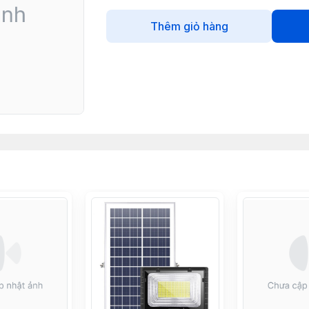
Thêm giỏ hàng