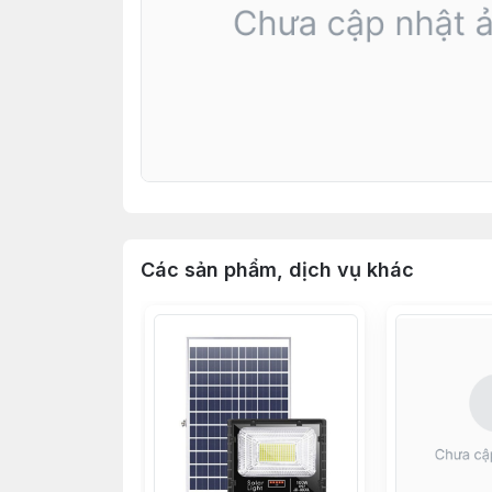
Các sản phẩm, dịch vụ khác