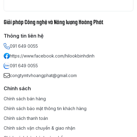
Giải pháp Công nghệ và Năng lượng Hoàng Phát
Thông tin liên hệ
091 649 0055
https://www.facebook.com/hilookbinhdinh
091 649 0055
congtymtvhoangphat@gmail.com
Chính sách
Chính sách bán hàng
Chính sách bảo mật thông tin khách hàng
Chính sách thanh toán
Chính sách vận chuyển & giao nhận