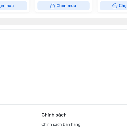
ọn mua
Chọn mua
Chọ
Chính sách
Chính sách bán hàng