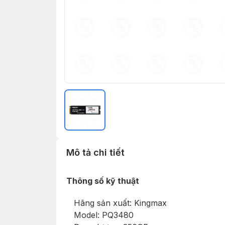
Mô tả chi tiết
Thông số kỹ thuật
Hãng sản xuất: Kingmax
Model: PQ3480