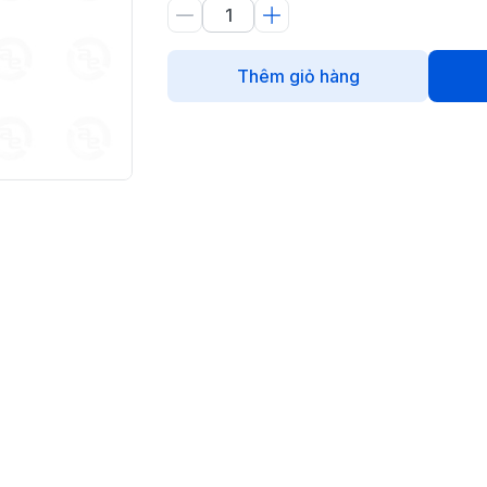
Thêm giỏ hàng