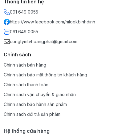
Thông tin liên hệ
091 649 0055
https://www.facebook.com/hilookbinhdinh
091 649 0055
congtymtvhoangphat@gmail.com
Chính sách
Chính sách bán hàng
Chính sách bảo mật thông tin khách hàng
Chính sách thanh toán
Chính sách vận chuyển & giao nhận
Chính sách bảo hành sản phẩm
Chính sách đổi trả sản phẩm
Hệ thống cửa hàng