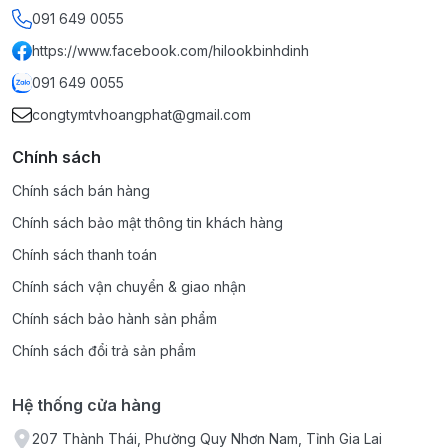
091 649 0055
https://www.facebook.com/hilookbinhdinh
091 649 0055
congtymtvhoangphat@gmail.com
Chính sách
Chính sách bán hàng
Chính sách bảo mật thông tin khách hàng
Chính sách thanh toán
Chính sách vận chuyển & giao nhận
Chính sách bảo hành sản phẩm
Chính sách đổi trả sản phẩm
Hệ thống cửa hàng
207 Thành Thái, Phường Quy Nhơn Nam, Tỉnh Gia Lai