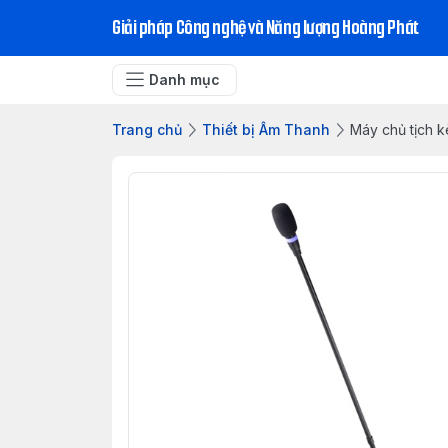
Giải pháp Công nghệ và Năng lượng Hoàng Phát
Danh mục
Trang chủ
Thiết bị Âm Thanh
Máy chủ tịch 