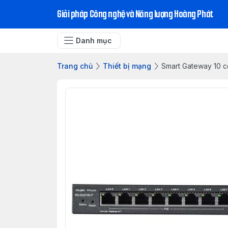
Giải pháp Công nghệ và Năng lượng Hoàng Phát
Danh mục
Trang chủ
Thiết bị mạng
Smart Gateway 10 