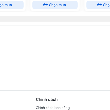
ọn mua
Chọn mua
Chọ
Chính sách
Chính sách bán hàng