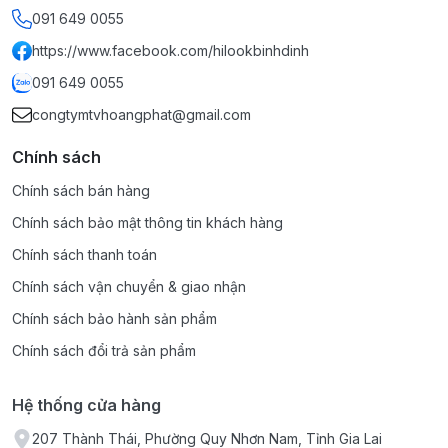
091 649 0055
https://www.facebook.com/hilookbinhdinh
091 649 0055
congtymtvhoangphat@gmail.com
Chính sách
Chính sách bán hàng
Chính sách bảo mật thông tin khách hàng
Chính sách thanh toán
Chính sách vận chuyển & giao nhận
Chính sách bảo hành sản phẩm
Chính sách đổi trả sản phẩm
Hệ thống cửa hàng
207 Thành Thái, Phường Quy Nhơn Nam, Tỉnh Gia Lai